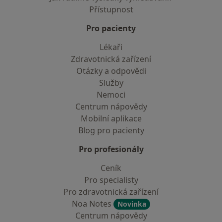
Přístupnost
Pro pacienty
Lékaři
Zdravotnická zařízení
Otázky a odpovědi
Služby
Nemoci
Centrum nápovědy
Mobilní aplikace
Blog pro pacienty
Pro profesionály
Ceník
Pro specialisty
Pro zdravotnická zařízení
Noa Notes
Novinka
Centrum nápovědy