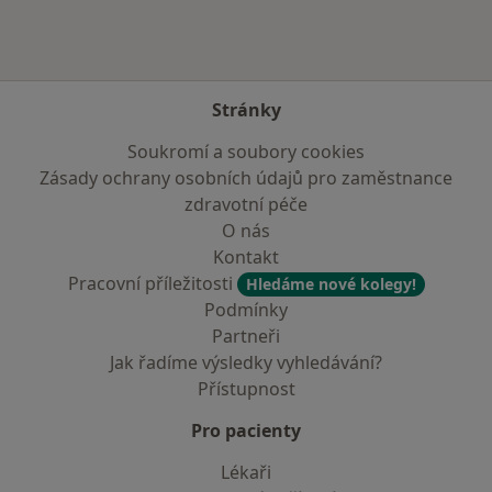
Stránky
Soukromí a soubory cookies
Zásady ochrany osobních údajů pro zaměstnance
zdravotní péče
O nás
Kontakt
Pracovní příležitosti
Hledáme nové kolegy!
Podmínky
Partneři
Jak řadíme výsledky vyhledávání?
Přístupnost
Pro pacienty
Lékaři