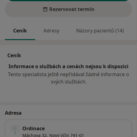
Rezervovat termín
Ceník
Adresy
Názory pacientů (14)
Ceník
Informace o službách a cenách nejsou k dispozici
Tento specialista ještě nepřidával žádné informace o
svých službách.
Adresa
Ordinace
Máchova 32,
Nový Jičín
741-01