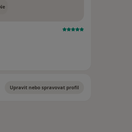
Ne
Upravit nebo spravovat profil