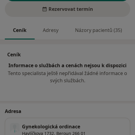
Rezervovat termín
Ceník
Adresy
Názory pacientů (35)
Ceník
Informace o službách a cenách nejsou k dispozici
Tento specialista ještě nepřidával žádné informace o
svých službách.
Adresa
Gynekologická ordinace
Havlíčkova 1732,
Beroun
266 01