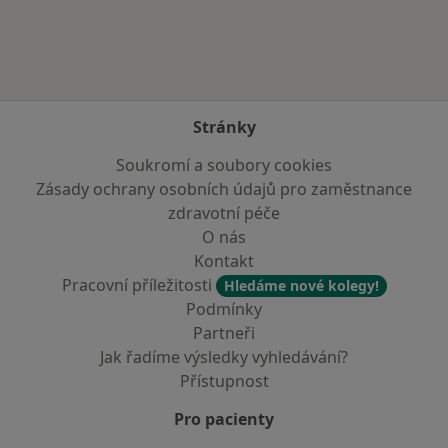
Stránky
Soukromí a soubory cookies
Zásady ochrany osobních údajů pro zaměstnance
zdravotní péče
O nás
Kontakt
Pracovní příležitosti
Hledáme nové kolegy!
Podmínky
Partneři
Jak řadíme výsledky vyhledávání?
Přístupnost
Pro pacienty