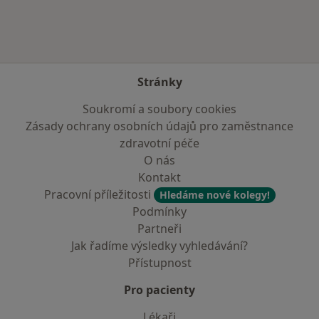
Stránky
Soukromí a soubory cookies
Zásady ochrany osobních údajů pro zaměstnance
zdravotní péče
O nás
Kontakt
Pracovní příležitosti
Hledáme nové kolegy!
Podmínky
Partneři
Jak řadíme výsledky vyhledávání?
Přístupnost
Pro pacienty
Lékaři