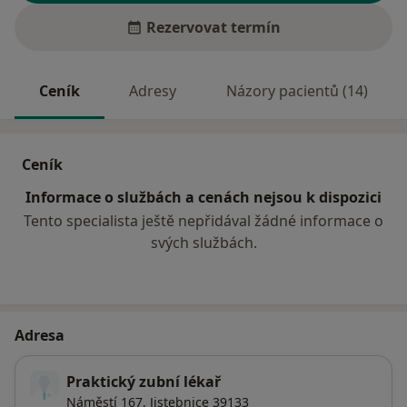
Rezervovat termín
Ceník
Adresy
Názory pacientů (14)
Ceník
Informace o službách a cenách nejsou k dispozici
Tento specialista ještě nepřidával žádné informace o
svých službách.
Adresa
Praktický zubní lékař
Náměstí 167,
Jistebnice
39133