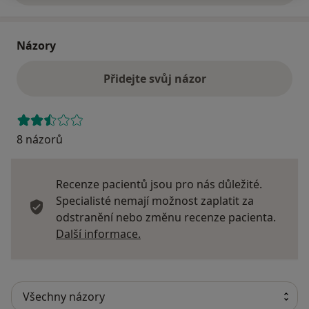
Názory
Přidejte svůj názor
8 názorů
Recenze pacientů jsou pro nás důležité.
Specialisté nemají možnost zaplatit za
odstranění nebo změnu recenze pacienta.
Další informace o názorech
Další informace.