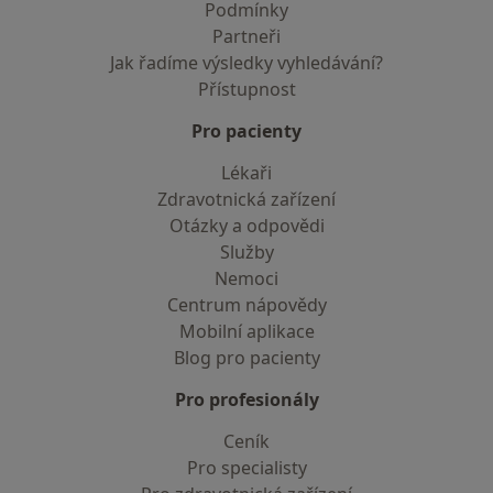
Podmínky
Partneři
Jak řadíme výsledky vyhledávání?
Přístupnost
Pro pacienty
Lékaři
Zdravotnická zařízení
Otázky a odpovědi
Služby
Nemoci
Centrum nápovědy
Mobilní aplikace
Blog pro pacienty
Pro profesionály
Ceník
Pro specialisty