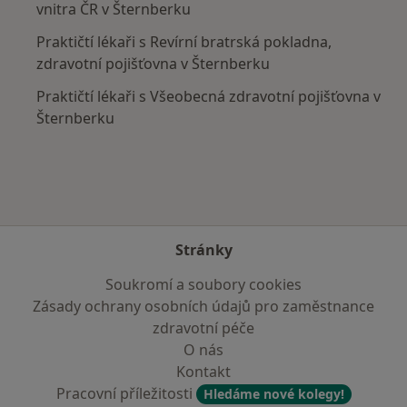
vnitra ČR v Šternberku
Praktičtí lékaři s Revírní bratrská pokladna,
zdravotní pojišťovna v Šternberku
Praktičtí lékaři s Všeobecná zdravotní pojišťovna v
Šternberku
Stránky
Soukromí a soubory cookies
Zásady ochrany osobních údajů pro zaměstnance
zdravotní péče
O nás
Kontakt
Pracovní příležitosti
Hledáme nové kolegy!