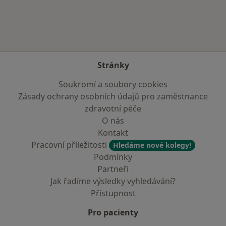
Stránky
Soukromí a soubory cookies
Zásady ochrany osobních údajů pro zaměstnance
zdravotní péče
O nás
Kontakt
Pracovní příležitosti
Hledáme nové kolegy!
Podmínky
Partneři
Jak řadíme výsledky vyhledávání?
Přístupnost
Pro pacienty