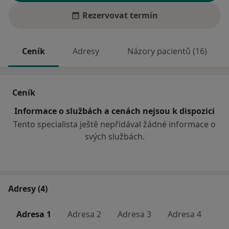
Rezervovat termín
Ceník
Adresy
Názory pacientů (16)
Ceník
Informace o službách a cenách nejsou k dispozici
Tento specialista ještě nepřidával žádné informace o
svých službách.
Adresy (4)
Adresa 1
Adresa 2
Adresa 3
Adresa 4