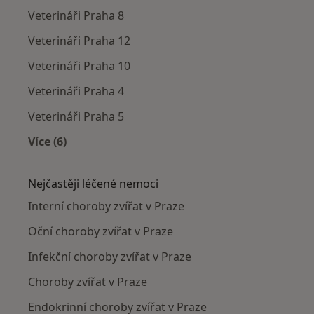
Veterináři Praha 8
Veterináři Praha 12
Veterináři Praha 10
Veterináři Praha 4
Veterináři Praha 5
Více (6)
Více v kategorii: Veterináři v okolí
Nejčastěji léčené nemoci
Interní choroby zvířat v Praze
Oční choroby zvířat v Praze
Infekční choroby zvířat v Praze
Choroby zvířat v Praze
Endokrinní choroby zvířat v Praze