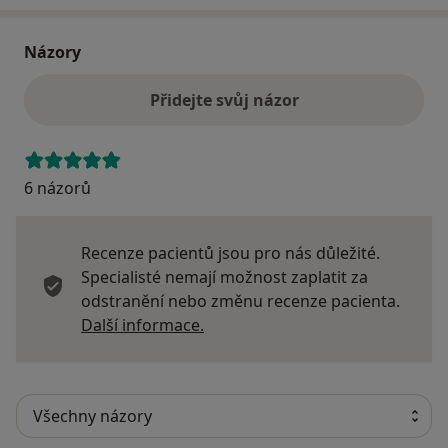
Názory
Přidejte svůj názor
6 názorů
Recenze pacientů jsou pro nás důležité.
Specialisté nemají možnost zaplatit za
odstranění nebo změnu recenze pacienta.
Další informace o názorech
Další informace.