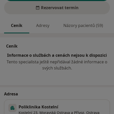
Rezervovat termín
Ceník
Adresy
Názory pacientů (59)
Ceník
Informace o službách a cenách nejsou k dispozici
Tento specialista ještě nepřidával žádné informace o
svých službách.
Adresa
Poliklinika Kostelní
Kostelní 23,
Moravská Ostrava a Přívoz
,
Ostrava