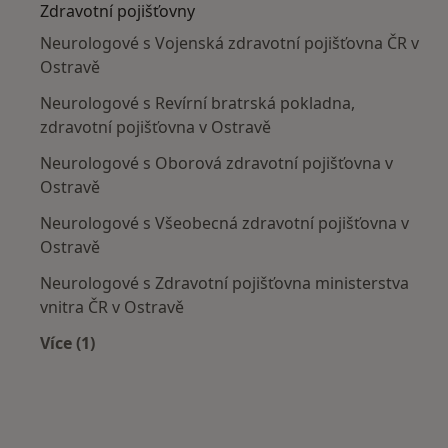
Zdravotní pojišťovny
Neurologové s Vojenská zdravotní pojišťovna ČR v
Ostravě
Neurologové s Revírní bratrská pokladna,
zdravotní pojišťovna v Ostravě
Neurologové s Oborová zdravotní pojišťovna v
Ostravě
Neurologové s Všeobecná zdravotní pojišťovna v
Ostravě
Neurologové s Zdravotní pojišťovna ministerstva
vnitra ČR v Ostravě
Více (1)
Více v kategorii: Zdravotní pojišťovny