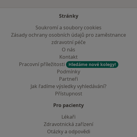
Stránky
Soukromí a soubory cookies
Zásady ochrany osobních údajů pro zaměstnance
zdravotní péče
O nás
Kontakt
Pracovní příležitosti
Hledáme nové kolegy!
Podmínky
Partneři
Jak řadíme výsledky vyhledávání?
Přístupnost
Pro pacienty
Lékaři
Zdravotnická zařízení
Otázky a odpovědi