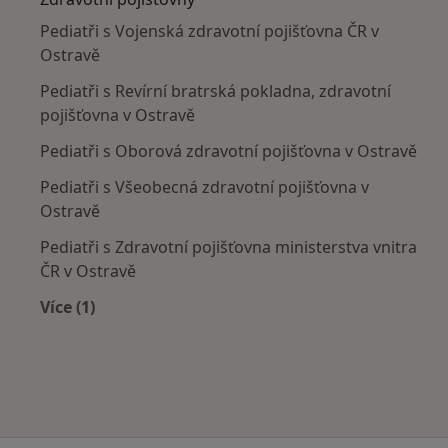
Pediatři s Vojenská zdravotní pojišťovna ČR v
Ostravě
Pediatři s Revírní bratrská pokladna, zdravotní
pojišťovna v Ostravě
Pediatři s Oborová zdravotní pojišťovna v Ostravě
Pediatři s Všeobecná zdravotní pojišťovna v
Ostravě
Pediatři s Zdravotní pojišťovna ministerstva vnitra
ČR v Ostravě
Více (1)
Více v kategorii: Zdravotní pojišťovny