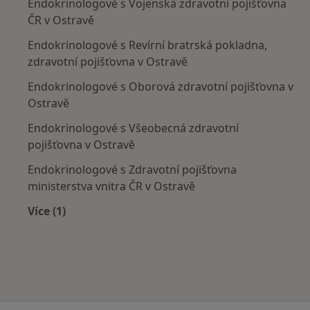
Endokrinologové s Vojenská zdravotní pojišťovna
ČR v Ostravě
Endokrinologové s Revírní bratrská pokladna,
zdravotní pojišťovna v Ostravě
Endokrinologové s Oborová zdravotní pojišťovna v
Ostravě
Endokrinologové s Všeobecná zdravotní
pojišťovna v Ostravě
Endokrinologové s Zdravotní pojišťovna
ministerstva vnitra ČR v Ostravě
Více (1)
Více v kategorii: Zdravotní pojišťovny