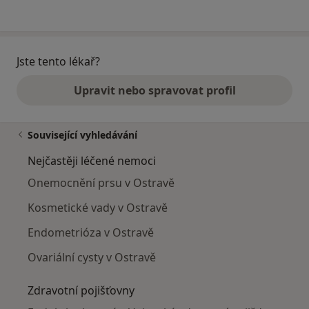
Jste tento lékař?
Upravit nebo spravovat profil
Související vyhledávání
Nejčastěji léčené nemoci
Onemocnění prsu v Ostravě
Kosmetické vady v Ostravě
Endometrióza v Ostravě
Ovariální cysty v Ostravě
Zdravotní pojišťovny