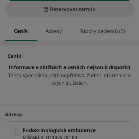
Rezervovat termín
Ceník
Adresy
Názory pacientů (9)
Ceník
Informace o službách a cenách nejsou k dispozici
Tento specialista ještě nepřidával žádné informace o
svých službách.
Adresa
Endokrinologická ambulance
Mlýnská 3,
Ostrava
702 00