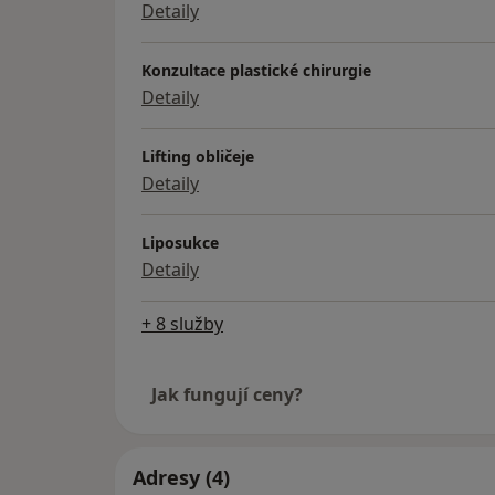
Detaily
Konzultace plastické chirurgie
Detaily
Lifting obličeje
Detaily
Liposukce
Detaily
+ 8 služby
Jak fungují ceny?
Adresy (4)