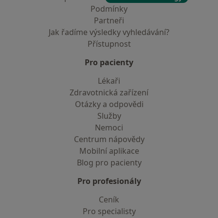
Podmínky
Partneři
Jak řadíme výsledky vyhledávání?
Přístupnost
Pro pacienty
Lékaři
Zdravotnická zařízení
Otázky a odpovědi
Služby
Nemoci
Centrum nápovědy
Mobilní aplikace
Blog pro pacienty
Pro profesionály
Ceník
Pro specialisty