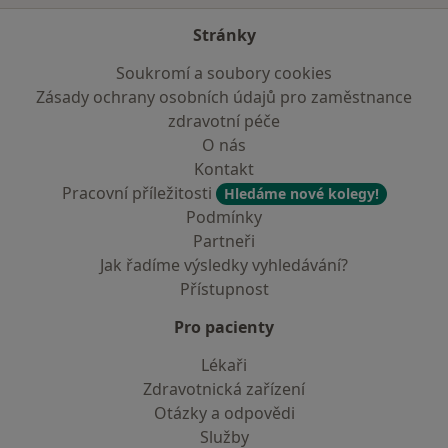
Stránky
Soukromí a soubory cookies
Zásady ochrany osobních údajů pro zaměstnance
zdravotní péče
O nás
Kontakt
Pracovní příležitosti
Hledáme nové kolegy!
Podmínky
Partneři
Jak řadíme výsledky vyhledávání?
Přístupnost
Pro pacienty
Lékaři
Zdravotnická zařízení
Otázky a odpovědi
Služby