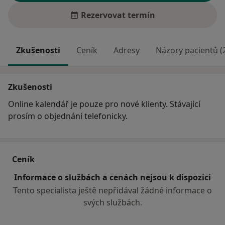
Rezervovat termín
Zkušenosti
Ceník
Adresy
Názory pacientů (
Zkušenosti
Online kalendář je pouze pro nové klienty. Stávající
prosím o objednání telefonicky.
Ceník
Informace o službách a cenách nejsou k dispozici
Tento specialista ještě nepřidával žádné informace o
svých službách.