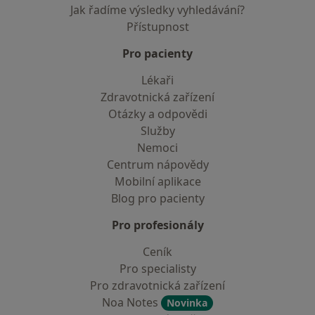
Jak řadíme výsledky vyhledávání?
Přístupnost
Pro pacienty
Lékaři
Zdravotnická zařízení
Otázky a odpovědi
Služby
Nemoci
Centrum nápovědy
Mobilní aplikace
Blog pro pacienty
Pro profesionály
Ceník
Pro specialisty
Pro zdravotnická zařízení
Noa Notes
Novinka