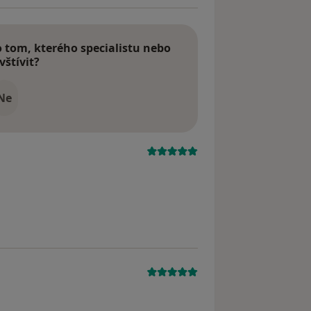
tom, kterého specialistu nebo
vštívit?
Ne