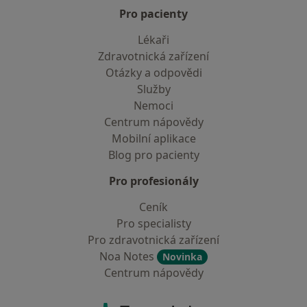
Pro pacienty
Lékaři
Zdravotnická zařízení
Otázky a odpovědi
Služby
Nemoci
Centrum nápovědy
Mobilní aplikace
Blog pro pacienty
Pro profesionály
Ceník
Pro specialisty
Pro zdravotnická zařízení
Noa Notes
Novinka
Centrum nápovědy
Kontakt