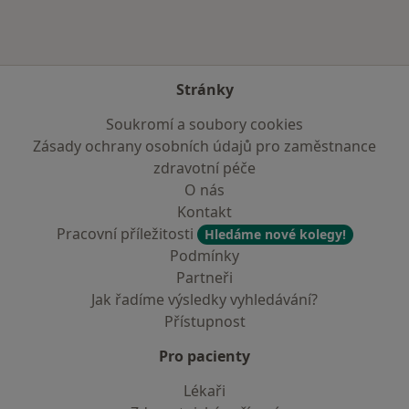
Stránky
Soukromí a soubory cookies
Zásady ochrany osobních údajů pro zaměstnance
zdravotní péče
O nás
Kontakt
Pracovní příležitosti
Hledáme nové kolegy!
Podmínky
Partneři
Jak řadíme výsledky vyhledávání?
Přístupnost
Pro pacienty
Lékaři