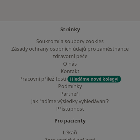
Stránky
Soukromí a soubory cookies
Zásady ochrany osobních údajů pro zaměstnance
zdravotní péče
O nás
Kontakt
Pracovní příležitosti
Hledáme nové kolegy!
Podmínky
Partneři
Jak řadíme výsledky vyhledávání?
Přístupnost
Pro pacienty
Lékaři