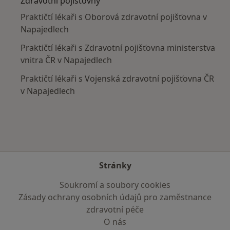
Zdravotní pojišťovny
Praktičtí lékaři s Oborová zdravotní pojišťovna v
Napajedlech
Praktičtí lékaři s Zdravotní pojišťovna ministerstva
vnitra ČR v Napajedlech
Praktičtí lékaři s Vojenská zdravotní pojišťovna ČR
v Napajedlech
Stránky
Soukromí a soubory cookies
Zásady ochrany osobních údajů pro zaměstnance
zdravotní péče
O nás