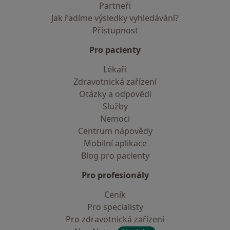
Partneři
Jak řadíme výsledky vyhledávání?
Přístupnost
Pro pacienty
Lékaři
Zdravotnická zařízení
Otázky a odpovědi
Služby
Nemoci
Centrum nápovědy
Mobilní aplikace
Blog pro pacienty
Pro profesionály
Ceník
Pro specialisty
Pro zdravotnická zařízení