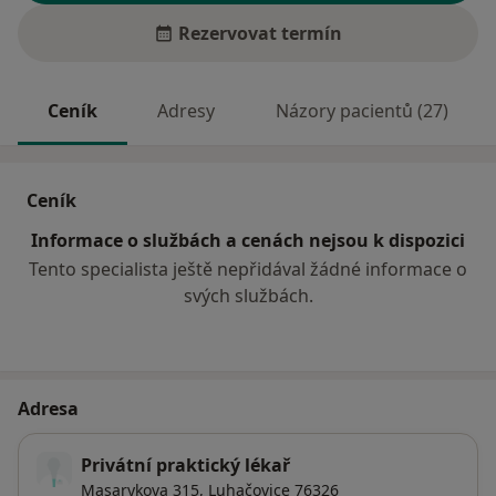
Rezervovat termín
Ceník
Adresy
Názory pacientů (27)
Ceník
Informace o službách a cenách nejsou k dispozici
Tento specialista ještě nepřidával žádné informace o
svých službách.
Adresa
Privátní praktický lékař
Masarykova 315,
Luhačovice
76326