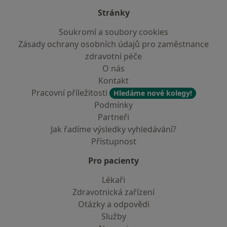
Stránky
Soukromí a soubory cookies
Zásady ochrany osobních údajů pro zaměstnance
zdravotní péče
O nás
Kontakt
Pracovní příležitosti
Hledáme nové kolegy!
Podmínky
Partneři
Jak řadíme výsledky vyhledávání?
Přístupnost
Pro pacienty
Lékaři
Zdravotnická zařízení
Otázky a odpovědi
Služby