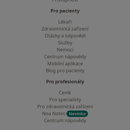
Pro pacienty
Lékaři
Zdravotnická zařízení
Otázky a odpovědi
Služby
Nemoci
Centrum nápovědy
Mobilní aplikace
Blog pro pacienty
Pro profesionály
Ceník
Pro specialisty
Pro zdravotnická zařízení
Noa Notes
Novinka
Centrum nápovědy