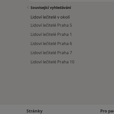
Související vyhledávání
Lidoví lečitelé v okolí
Lidoví lečitelé Praha 5
Lidoví lečitelé Praha 1
Lidoví lečitelé Praha 6
Lidoví lečitelé Praha 7
Lidoví lečitelé Praha 10
Stránky
Pro pa