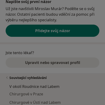
Napište svůj první názor
Už jste navštívili Miroslav Murár? Podělte se o svůj
názor. Ostatní pacienti budou vděční za pomoc při
výběru nejlepšího specialisty.
Přidejte svůj názor
Jste tento lékař?
Upravit nebo spravovat profil
Související vyhledávání
V okolí Roudnice nad Labem
Chirurgové v Praze
Chirurgové v Ústí nad Labem