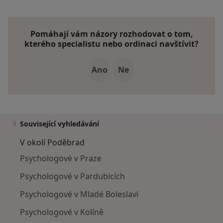
Pomáhají vám názory rozhodovat o tom,
kterého specialistu nebo ordinaci navštívit?
Ano
Ne
Související vyhledávání
V okolí Poděbrad
Psychologové v Praze
Psychologové v Pardubicích
Psychologové v Mladé Boleslavi
Psychologové v Kolíně