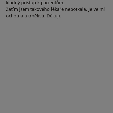
kladný přístup k pacientům.
Zatím jsem takového lékaře nepotkala. Je velmi
ochotná a trpělivá. Děkuji.