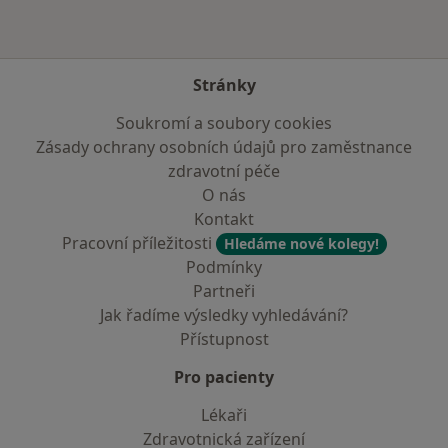
Stránky
Soukromí a soubory cookies
Zásady ochrany osobních údajů pro zaměstnance
zdravotní péče
O nás
Kontakt
Pracovní příležitosti
Hledáme nové kolegy!
Podmínky
Partneři
Jak řadíme výsledky vyhledávání?
Přístupnost
Pro pacienty
Lékaři
Zdravotnická zařízení