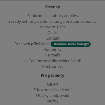
Stránky
Soukromí a soubory cookies
Zásady ochrany osobních údajů pro zaměstnance
zdravotní péče
O nás
Kontakt
Pracovní příležitosti
Hledáme nové kolegy!
Podmínky
Partneři
Jak řadíme výsledky vyhledávání?
Přístupnost
Pro pacienty
Lékaři
Zdravotnická zařízení
Otázky a odpovědi
Služby