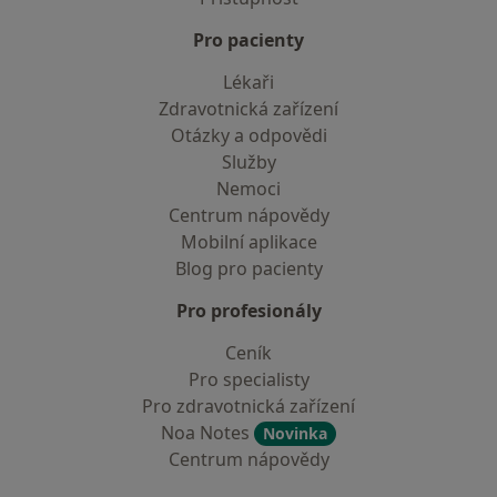
Pro pacienty
Lékaři
Zdravotnická zařízení
Otázky a odpovědi
Služby
Nemoci
Centrum nápovědy
Mobilní aplikace
Blog pro pacienty
Pro profesionály
Ceník
Pro specialisty
Pro zdravotnická zařízení
Noa Notes
Novinka
Centrum nápovědy