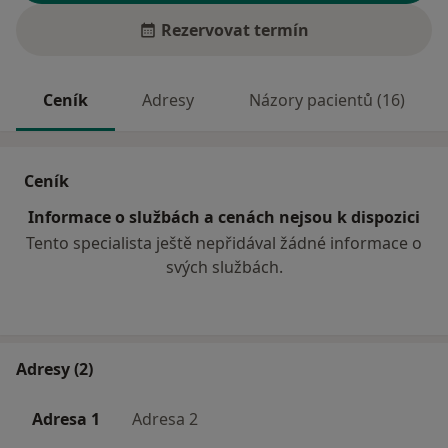
Rezervovat termín
Ceník
Adresy
Názory pacientů (16)
Ceník
Informace o službách a cenách nejsou k dispozici
Tento specialista ještě nepřidával žádné informace o
svých službách.
Adresy (2)
Adresa 1
Adresa 2