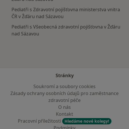
Pediatři s Zdravotní pojišťovna ministerstva vnitra
ČR v Žďáru nad Sázavou
Pediatři s Všeobecná zdravotní pojišťovna v Žďáru
nad Sázavou
Stránky
Soukromí a soubory cookies
Zásady ochrany osobních údajů pro zaměstnance
zdravotní péče
O nás
Kontakt
Pracovní příležitosti
Hledáme nové kolegy!
Podmínky