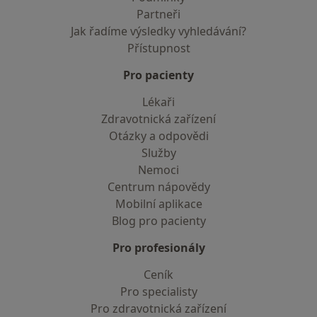
Partneři
Jak řadíme výsledky vyhledávání?
Přístupnost
Pro pacienty
Lékaři
Zdravotnická zařízení
Otázky a odpovědi
Služby
Nemoci
Centrum nápovědy
Mobilní aplikace
Blog pro pacienty
Pro profesionály
Ceník
Pro specialisty
Pro zdravotnická zařízení