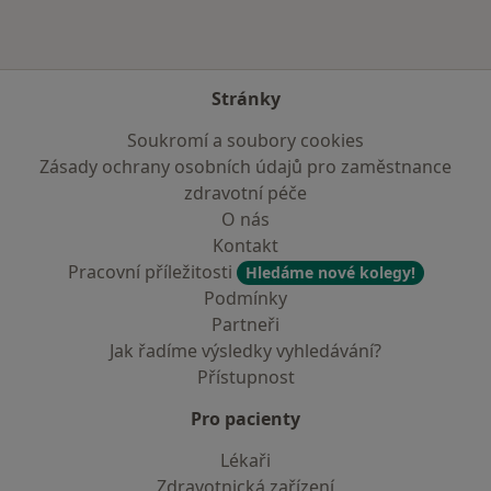
Stránky
Soukromí a soubory cookies
Zásady ochrany osobních údajů pro zaměstnance
zdravotní péče
O nás
Kontakt
Pracovní příležitosti
Hledáme nové kolegy!
Podmínky
Partneři
Jak řadíme výsledky vyhledávání?
Přístupnost
Pro pacienty
Lékaři
Zdravotnická zařízení