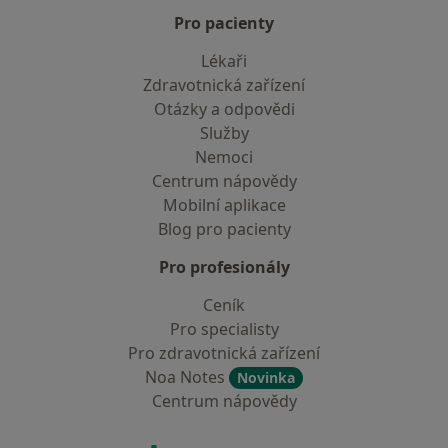
Pro pacienty
Lékaři
Zdravotnická zařízení
Otázky a odpovědi
Služby
Nemoci
Centrum nápovědy
Mobilní aplikace
Blog pro pacienty
Pro profesionály
Ceník
Pro specialisty
Pro zdravotnická zařízení
Noa Notes
Novinka
Centrum nápovědy
Kontakt