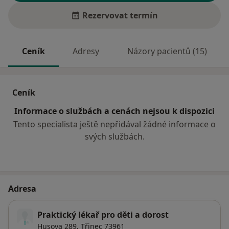
Rezervovat termín
Ceník
Adresy
Názory pacientů (15)
Ceník
Informace o službách a cenách nejsou k dispozici
Tento specialista ještě nepřidával žádné informace o
svých službách.
Adresa
Praktický lékař pro děti a dorost
Husova 289,
Třinec
73961