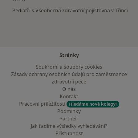
Pediatři s Všeobecná zdravotní pojišťovna v Třinci
Stránky
Soukromí a soubory cookies
Zásady ochrany osobních údajů pro zaměstnance
zdravotní péče
O nás
Kontakt
Pracovní příležitosti
Hledáme nové kolegy!
Podmínky
Partneři
Jak řadíme výsledky vyhledávání?
Přístupnost