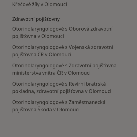
Křečové žíly v Olomouci
Zdravotní pojišťovny
Otorinolaryngologové s Oborová zdravotní
pojišťovna v Olomouci
Otorinolaryngologové s Vojenská zdravotní
pojišťovna ČR v Olomouci
Otorinolaryngologové s Zdravotní pojišťovna
ministerstva vnitra ČR v Olomouci
Otorinolaryngologové s Revírní bratrská
pokladna, zdravotní pojišťovna v Olomouci
Otorinolaryngologové s Zaměstnanecká
pojišťovna Škoda v Olomouci