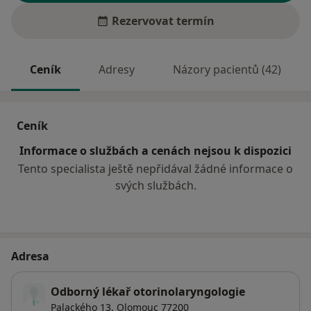
Rezervovat termín
Ceník
Adresy
Názory pacientů (42)
Ceník
Informace o službách a cenách nejsou k dispozici
Tento specialista ještě nepřidával žádné informace o
svých službách.
Adresa
Odborný lékař otorinolaryngologie
Palackého 13,
Olomouc
77200