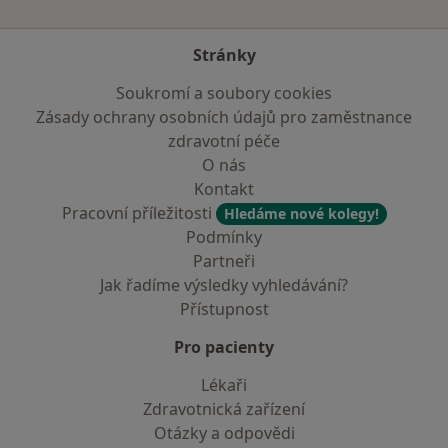
Stránky
Soukromí a soubory cookies
Zásady ochrany osobních údajů pro zaměstnance
zdravotní péče
O nás
Kontakt
Pracovní příležitosti
Hledáme nové kolegy!
Podmínky
Partneři
Jak řadíme výsledky vyhledávání?
Přístupnost
Pro pacienty
Lékaři
Zdravotnická zařízení
Otázky a odpovědi