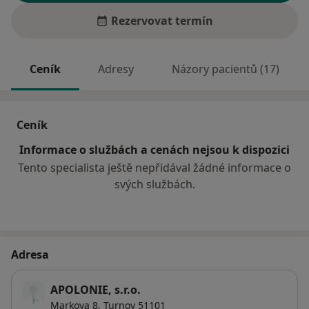
Rezervovat termín
Ceník
Adresy
Názory pacientů (17)
Ceník
Informace o službách a cenách nejsou k dispozici
Tento specialista ještě nepřidával žádné informace o
svých službách.
Adresa
APOLONIE, s.r.o.
Markova 8,
Turnov
51101