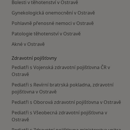
Bolesti v těhotenství v Ostravě
Gynekologická onemocnění v Ostravě
Pohlavně přenosné nemoci v Ostravě
Patologie těhotenství v Ostravě
Akné v Ostravě
Zdravotní pojišťovny
Pediatři s Vojenská zdravotní pojišťovna ČR v
Ostravě
Pediatři s Revírní bratrská pokladna, zdravotní
pojišťovna v Ostravě
Pediatři s Oborová zdravotní pojišťovna v Ostravě
Pediatři s Všeobecná zdravotní pojišťovna v
Ostravě
Pediatři s Zdravotní pojišťovna ministerstva vnitra