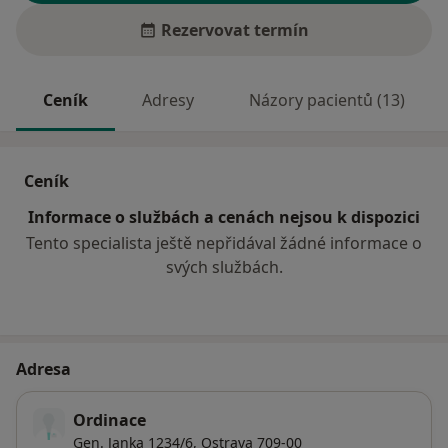
Rezervovat termín
Ceník
Adresy
Názory pacientů (13)
Ceník
Informace o službách a cenách nejsou k dispozici
Tento specialista ještě nepřidával žádné informace o
svých službách.
Adresa
Ordinace
Gen. Janka 1234/6,
Ostrava
709-00