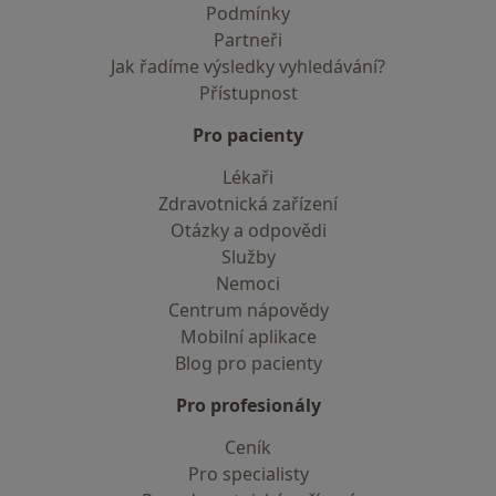
Podmínky
Partneři
Jak řadíme výsledky vyhledávání?
Přístupnost
Pro pacienty
Lékaři
Zdravotnická zařízení
Otázky a odpovědi
Služby
Nemoci
Centrum nápovědy
Mobilní aplikace
Blog pro pacienty
Pro profesionály
Ceník
Pro specialisty