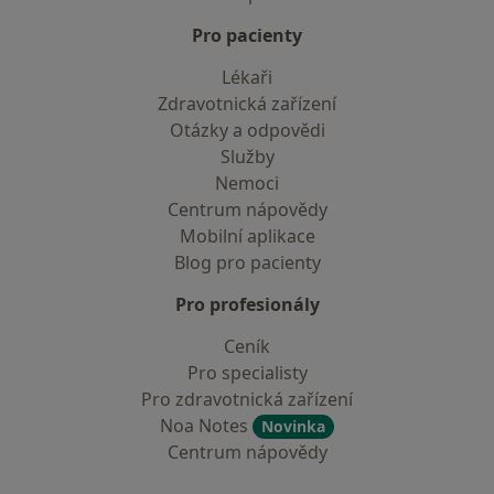
Pro pacienty
Lékaři
Zdravotnická zařízení
Otázky a odpovědi
Služby
Nemoci
Centrum nápovědy
Mobilní aplikace
Blog pro pacienty
Pro profesionály
Ceník
Pro specialisty
Pro zdravotnická zařízení
Noa Notes
Novinka
Centrum nápovědy