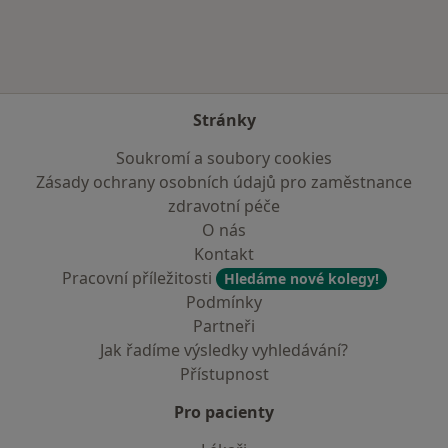
Stránky
Soukromí a soubory cookies
Zásady ochrany osobních údajů pro zaměstnance
zdravotní péče
O nás
Kontakt
Pracovní příležitosti
Hledáme nové kolegy!
Podmínky
Partneři
Jak řadíme výsledky vyhledávání?
Přístupnost
Pro pacienty