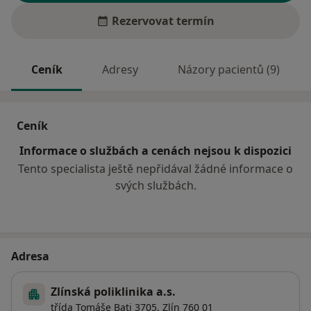
Rezervovat termín
Ceník
Adresy
Názory pacientů (9)
Ceník
Informace o službách a cenách nejsou k dispozici
Tento specialista ještě nepřidával žádné informace o
svých službách.
Adresa
Zlínská poliklinika a.s.
třída Tomáše Bati 3705,
Zlín
760 01