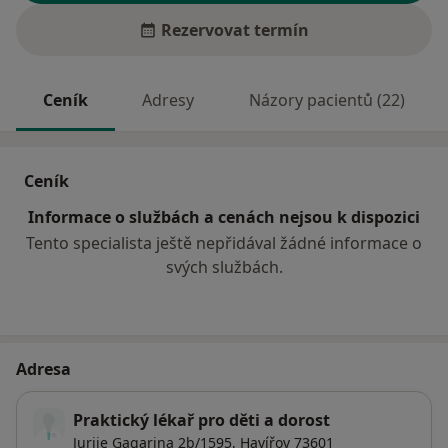
Rezervovat termín
Ceník
Adresy
Názory pacientů (22)
Ceník
Informace o službách a cenách nejsou k dispozici
Tento specialista ještě nepřidával žádné informace o
svých službách.
Adresa
Praktický lékař pro děti a dorost
Jurije Gagarina 2b/1595,
Havířov
73601