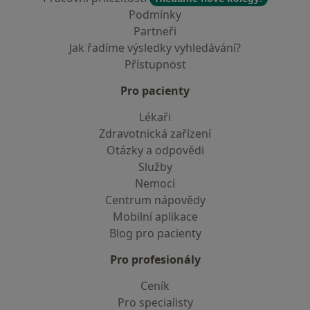
Podmínky
Partneři
Jak řadíme výsledky vyhledávání?
Přístupnost
Pro pacienty
Lékaři
Zdravotnická zařízení
Otázky a odpovědi
Služby
Nemoci
Centrum nápovědy
Mobilní aplikace
Blog pro pacienty
Pro profesionály
Ceník
Pro specialisty