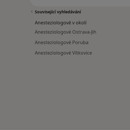
Související vyhledávání
Anesteziologové v okolí
Anesteziologové Ostrava-Jih
Anesteziologové Poruba
Anesteziologové Vítkovice