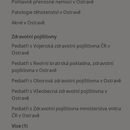
Pohlavně přenosné nemoci v Ostravě
Patologie těhotenství v Ostravě
Akné v Ostravě
Zdravotní pojišťovny
Pediatři s Vojenská zdravotní pojišťovna ČR v
Ostravě
Pediatři s Revírní bratrská pokladna, zdravotní
pojišťovna v Ostravě
Pediatři s Oborová zdravotní pojišťovna v Ostravě
Pediatři s Všeobecná zdravotní pojišťovna v
Ostravě
Pediatři s Zdravotní pojišťovna ministerstva vnitra
ČR v Ostravě
Více (1)