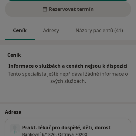
Rezervovat termín
Ceník
Adresy
Názory pacientů (41)
Ceník
Informace o službách a cenách nejsou k dispozici
Tento specialista ještě nepřidával žádné informace o
svých službách.
Adresa
Prakt. lékař pro dospělé, děti, dorost
Bankovní 6/1826,
Ostrava
70200