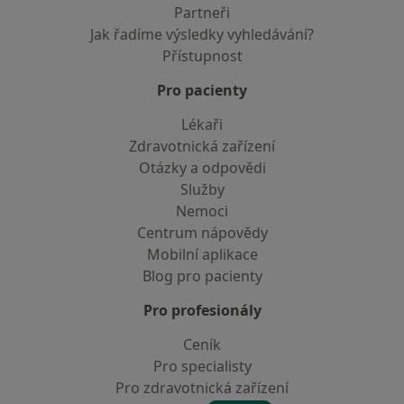
Partneři
Jak řadíme výsledky vyhledávání?
Přístupnost
Pro pacienty
Lékaři
Zdravotnická zařízení
Otázky a odpovědi
Služby
Nemoci
Centrum nápovědy
Mobilní aplikace
Blog pro pacienty
Pro profesionály
Ceník
Pro specialisty
Pro zdravotnická zařízení