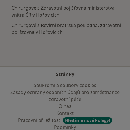
Chirurgové s Zdravotní pojišťovna ministerstva
vnitra ČR v Hořovicích
Chirurgové s Revírní bratrská pokladna, zdravotní
pojišťovna v Hořovicích
Stránky
Soukromí a soubory cookies
Zásady ochrany osobních údajů pro zaměstnance
zdravotní péče
O nás
Kontakt
Pracovní příležitosti
Hledáme nové kolegy!
Podmínky