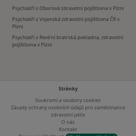
Psychiatři s Oborová zdravotní pojišťovna v Plzni
Psychiatři s Vojenská zdravotní pojišťovna ČR v
Plzni
Psychiatři s Revírní bratrská pokladna, zdravotní
pojišťovna v Plzni
Stránky
Soukromí a soubory cookies
Zásady ochrany osobních údajů pro zaměstnance
zdravotní péče
O nás
Kontakt