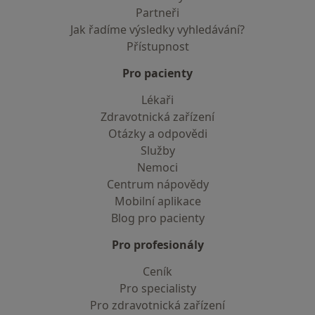
Partneři
Jak řadíme výsledky vyhledávání?
Přístupnost
Pro pacienty
Lékaři
Zdravotnická zařízení
Otázky a odpovědi
Služby
Nemoci
Centrum nápovědy
Mobilní aplikace
Blog pro pacienty
Pro profesionály
Ceník
Pro specialisty
Pro zdravotnická zařízení