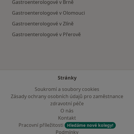
Gastroenterologové v Brně
Gastroenterologové v Olomouci
Gastroenterologové v Zlíně
Gastroenterologové v Přerově
Stránky
Soukromí a soubory cookies
Zásady ochrany osobních údajů pro zaměstnance
zdravotní péče
O nás
Kontakt
Pracovní příležitosti
Hledáme nové kolegy!
Podmínky