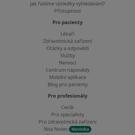
Jak řadíme výsledky vyhledávání?
Přístupnost
Pro pacienty
Lékaři
Zdravotnická zařízení
Otázky a odpovědi
Služby
Nemoci
Centrum nápovědy
Mobilní aplikace
Blog pro pacienty
Pro profesionály
Ceník
Pro specialisty
Pro zdravotnická zařízení
Noa Notes
Novinka