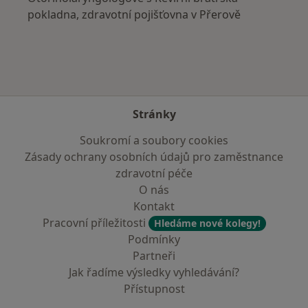
pokladna, zdravotní pojišťovna v Přerově
Stránky
Soukromí a soubory cookies
Zásady ochrany osobních údajů pro zaměstnance
zdravotní péče
O nás
Kontakt
Pracovní příležitosti
Hledáme nové kolegy!
Podmínky
Partneři
Jak řadíme výsledky vyhledávání?
Přístupnost