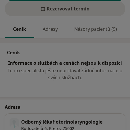
Rezervovat termín
Ceník
Adresy
Názory pacientů (9)
Ceník
Informace o službách a cenách nejsou k dispozici
Tento specialista ještě nepřidával žádné informace o
svých službách.
Adresa
Odborný lékař otorinolaryngologie
Budovatelů 6,
Přerov
75002