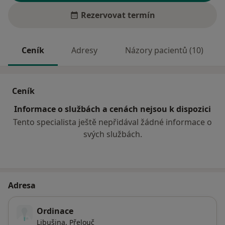
Rezervovat termín
Ceník
Adresy
Názory pacientů (10)
Ceník
Informace o službách a cenách nejsou k dispozici
Tento specialista ještě nepřidával žádné informace o
svých službách.
Adresa
Ordinace
Libušina,
Přelouč