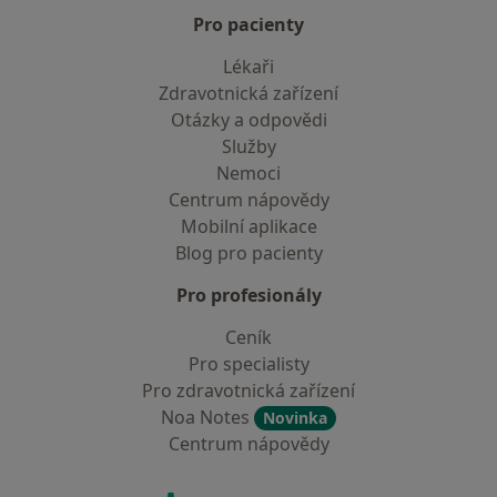
Pro pacienty
Lékaři
Zdravotnická zařízení
Otázky a odpovědi
Služby
Nemoci
Centrum nápovědy
Mobilní aplikace
Blog pro pacienty
Pro profesionály
Ceník
Pro specialisty
Pro zdravotnická zařízení
Noa Notes
Novinka
Centrum nápovědy
Kontakt